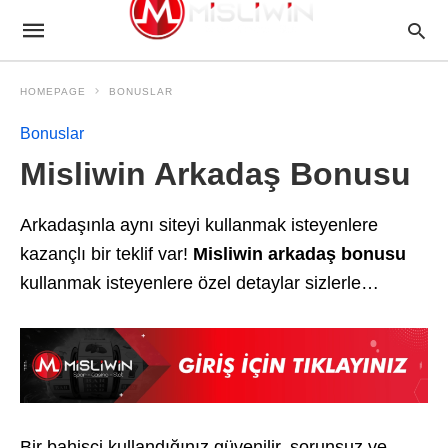
HOMEPAGE
BONUSLAR
Bonuslar
Misliwin Arkadaş Bonusu
Arkadaşınla aynı siteyi kullanmak isteyenlere
kazançlı bir teklif var!
Misliwin arkadaş bonusu
kullanmak isteyenlere özel detaylar sizlerle…
Bir bahisçi kullandığınız güvenilir, sorunsuz ve