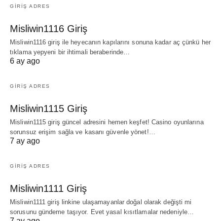
GIRIŞ ADRES
Misliwin1116 Giriş
Misliwin1116 giriş ile heyecanın kapılarını sonuna kadar aç çünkü her
tıklama yepyeni bir ihtimali beraberinde…
6 ay ago
GIRIŞ ADRES
Misliwin1115 Giriş
Misliwin1115 giriş güncel adresini hemen keşfet! Casino oyunlarına
sorunsuz erişim sağla ve kasanı güvenle yönet!…
7 ay ago
GIRIŞ ADRES
Misliwin1111 Giriş
Misliwin1111 giriş linkine ulaşamayanlar doğal olarak değişti mi
sorusunu gündeme taşıyor. Evet yasal kısıtlamalar nedeniyle…
7 ay ago