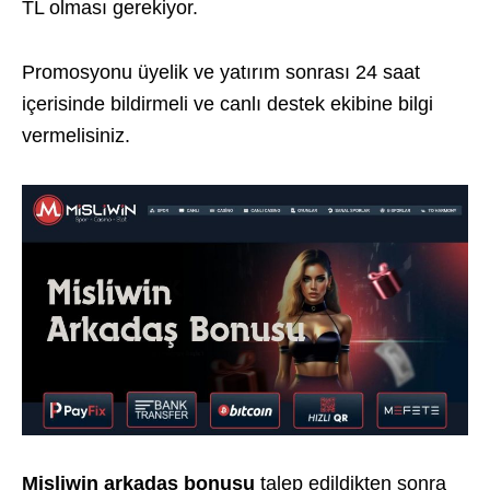
TL olması gerekiyor.
Promosyonu üyelik ve yatırım sonrası 24 saat
içerisinde bildirmeli ve canlı destek ekibine bilgi
vermelisiniz.
Misliwin arkadaş bonusu
talep edildikten sonra