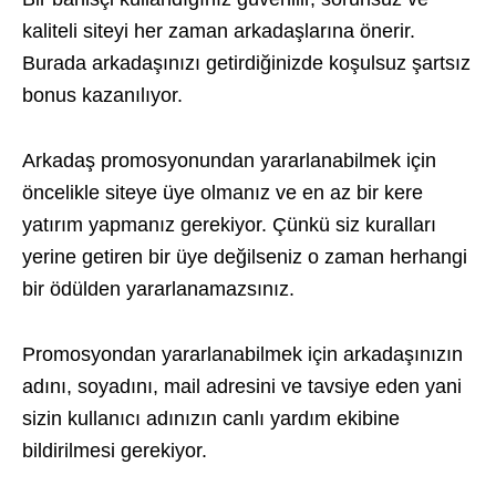
kaliteli siteyi her zaman arkadaşlarına önerir.
Burada arkadaşınızı getirdiğinizde koşulsuz şartsız
bonus kazanılıyor.
Arkadaş promosyonundan yararlanabilmek için
öncelikle siteye üye olmanız ve en az bir kere
yatırım yapmanız gerekiyor. Çünkü siz kuralları
yerine getiren bir üye değilseniz o zaman herhangi
bir ödülden yararlanamazsınız.
Promosyondan yararlanabilmek için arkadaşınızın
adını, soyadını, mail adresini ve tavsiye eden yani
sizin kullanıcı adınızın canlı yardım ekibine
bildirilmesi gerekiyor.