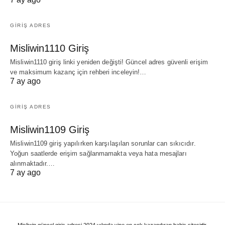
GIRIŞ ADRES
Misliwin1110 Giriş
Misliwin1110 giriş linki yeniden değişti! Güncel adres güvenli erişim
ve maksimum kazanç için rehberi inceleyin!…
7 ay ago
GIRIŞ ADRES
Misliwin1109 Giriş
Misliwin1109 giriş yapılırken karşılaşılan sorunlar can sıkıcıdır.
Yoğun saatlerde erişim sağlanmamakta veya hata mesajları
alınmaktadır.…
7 ay ago