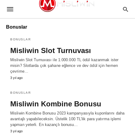
Bonuslar
BONUSLAR
Misliwin Slot Turnuvası
Misliwin Slot Turnuvası ile 1.000.000 TL ödül kazanmak ister
misin? Slotlarda çok şahane eğlence ve dev ödül için hemen
çevrime…
3 yıl ago
BONUSLAR
Misliwin Kombine Bonusu
Misliwin Kombine Bonusu 2023 kampanyasıyla kuponlarını daha
avantajlı yapabileceksin. Üstelik 100 TL’lik para yatırma işlemi
yapman yeterli. En kazançlı bonusu…
3 yıl ago