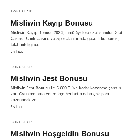
BONUSLAR
Misliwin Kayıp Bonusu
Misliwin Kayıp Bonusu 2023, tümü üyelere özel sunulur. Slot
Casino, Canlı Casino ve Spor alanlarında geçerli bu bonus,
telafi niteliğinde…
3 yıl ago
BONUSLAR
Misliwin Jest Bonusu
Misliwin Jest Bonusu ile 5.000 TL'ye kadar kazanma şansın
var! Oyunlara para yatırdıkça her hafta daha çok para
kazanacak ve…
3 yıl ago
BONUSLAR
Misliwin Hoşgeldin Bonusu