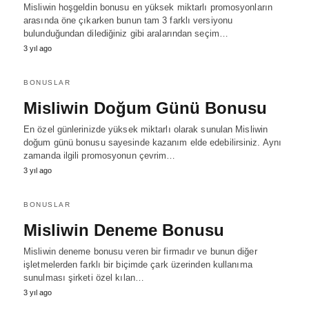
Misliwin hoşgeldin bonusu en yüksek miktarlı promosyonların
arasında öne çıkarken bunun tam 3 farklı versiyonu
bulunduğundan dilediğiniz gibi aralarından seçim…
3 yıl ago
BONUSLAR
Misliwin Doğum Günü Bonusu
En özel günlerinizde yüksek miktarlı olarak sunulan Misliwin
doğum günü bonusu sayesinde kazanım elde edebilirsiniz. Aynı
zamanda ilgili promosyonun çevrim…
3 yıl ago
BONUSLAR
Misliwin Deneme Bonusu
Misliwin deneme bonusu veren bir firmadır ve bunun diğer
işletmelerden farklı bir biçimde çark üzerinden kullanıma
sunulması şirketi özel kılan…
3 yıl ago