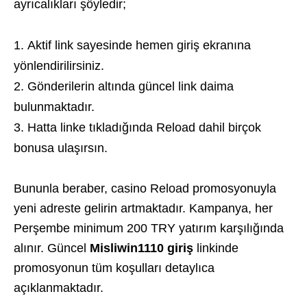
ayrıcalıkları şöyledir;
Aktif link sayesinde hemen giriş ekranına
yönlendirilirsiniz.
Gönderilerin altında güncel link daima
bulunmaktadır.
Hatta linke tıkladığında Reload dahil birçok
bonusa ulaşırsın.
Bununla beraber, casino Reload promosyonuyla
yeni adreste gelirin artmaktadır. Kampanya, her
Perşembe minimum 200 TRY yatırım karşılığında
alınır. Güncel
Misliwin1110 giriş
linkinde
promosyonun tüm koşulları detaylıca
açıklanmaktadır.