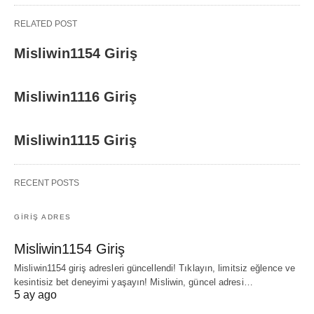
RELATED POST
Misliwin1154 Giriş
Misliwin1116 Giriş
Misliwin1115 Giriş
RECENT POSTS
GIRIŞ ADRES
Misliwin1154 Giriş
Misliwin1154 giriş adresleri güncellendi! Tıklayın, limitsiz eğlence ve
kesintisiz bet deneyimi yaşayın! Misliwin, güncel adresi…
5 ay ago