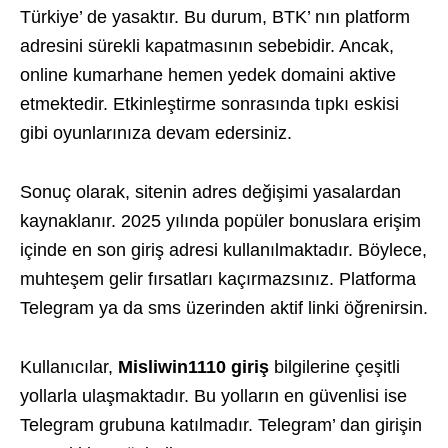
Türkiye’ de yasaktır. Bu durum, BTK’ nın platform
adresini sürekli kapatmasının sebebidir. Ancak,
online kumarhane hemen yedek domaini aktive
etmektedir. Etkinleştirme sonrasında tıpkı eskisi
gibi oyunlarınıza devam edersiniz.
Sonuç olarak, sitenin adres değişimi yasalardan
kaynaklanır. 2025 yılında popüler bonuslara erişim
içinde en son giriş adresi kullanılmaktadır. Böylece,
muhteşem gelir fırsatları kaçırmazsınız. Platforma
Telegram ya da sms üzerinden aktif linki öğrenirsin.
Kullanıcılar,
Misliwin1110 giriş
bilgilerine çeşitli
yollarla ulaşmaktadır. Bu yolların en güvenlisi ise
Telegram grubuna katılmadır. Telegram’ dan girişin