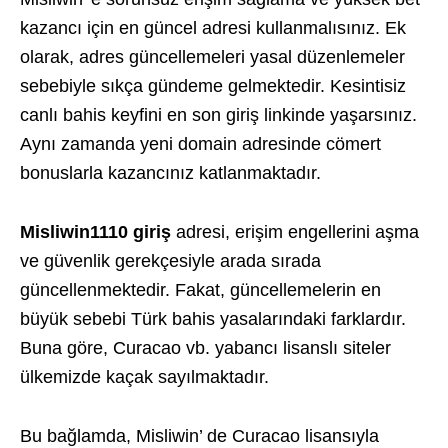
kazancı için en güncel adresi kullanmalısınız. Ek
olarak, adres güncellemeleri yasal düzenlemeler
sebebiyle sıkça gündeme gelmektedir. Kesintisiz
canlı bahis keyfini en son giriş linkinde yaşarsınız.
Aynı zamanda yeni domain adresinde cömert
bonuslarla kazancınız katlanmaktadır.
Misliwin1110 giriş
adresi, erişim engellerini aşma
ve güvenlik gerekçesiyle arada sırada
güncellenmektedir. Fakat, güncellemelerin en
büyük sebebi Türk bahis yasalarındaki farklardır.
Buna göre, Curacao vb. yabancı lisanslı siteler
ülkemizde kaçak sayılmaktadır.
Bu bağlamda, Misliwin’ de Curacao lisansıyla