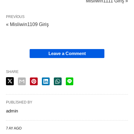
Misliwin1111 Giriş »
PREVIOUS
« Misliwin1109 Giriş
Leave a Comment
SHARE
PUBLISHED BY
admin
7 AY AGO