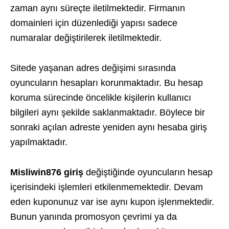
zaman aynı süreçte iletilmektedir. Firmanın
domainleri için düzenlediği yapısı sadece
numaralar değiştirilerek iletilmektedir.
Sitede yaşanan adres değişimi sırasında
oyuncuların hesapları korunmaktadır. Bu hesap
koruma sürecinde öncelikle kişilerin kullanıcı
bilgileri aynı şekilde saklanmaktadır. Böylece bir
sonraki açılan adreste yeniden aynı hesaba giriş
yapılmaktadır.
Misliwin876 giriş
değiştiğinde oyuncuların hesap
içerisindeki işlemleri etkilenmemektedir. Devam
eden kuponunuz var ise aynı kupon işlenmektedir.
Bunun yanında promosyon çevrimi ya da