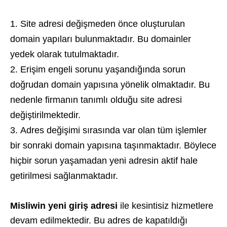
Site adresi değişmeden önce oluşturulan
domain yapıları bulunmaktadır. Bu domainler
yedek olarak tutulmaktadır.
Erişim engeli sorunu yaşandığında sorun
doğrudan domain yapısına yönelik olmaktadır. Bu
nedenle firmanın tanımlı olduğu site adresi
değiştirilmektedir.
Adres değişimi sırasında var olan tüm işlemler
bir sonraki domain yapısına taşınmaktadır. Böylece
hiçbir sorun yaşamadan yeni adresin aktif hale
getirilmesi sağlanmaktadır.
Misliwin yeni giriş adresi
ile kesintisiz hizmetlere
devam edilmektedir. Bu adres de kapatıldığı