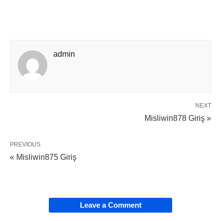
admin
NEXT
Misliwin878 Giriş »
PREVIOUS
« Misliwin875 Giriş
Leave a Comment