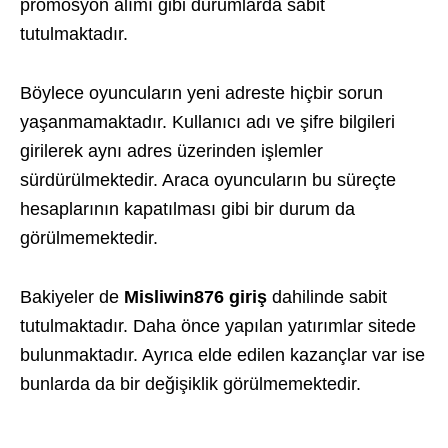
promosyon alımı gibi durumlarda sabit
tutulmaktadır.
Böylece oyuncuların yeni adreste hiçbir sorun
yaşanmamaktadır. Kullanıcı adı ve şifre bilgileri
girilerek aynı adres üzerinden işlemler
sürdürülmektedir. Araca oyuncuların bu süreçte
hesaplarının kapatılması gibi bir durum da
görülmemektedir.
Bakiyeler de
Misliwin876 giriş
dahilinde sabit
tutulmaktadır. Daha önce yapılan yatırımlar sitede
bulunmaktadır. Ayrıca elde edilen kazançlar var ise
bunlarda da bir değişiklik görülmemektedir.