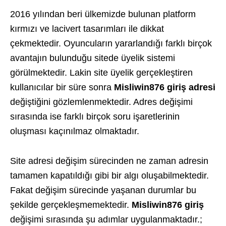
2016 yılından beri ülkemizde bulunan platform
kırmızı ve lacivert tasarımları ile dikkat
çekmektedir. Oyuncuların yararlandığı farklı birçok
avantajın bulunduğu sitede üyelik sistemi
görülmektedir. Lakin site üyelik gerçekleştiren
kullanıcılar bir süre sonra
Misliwin876 giriş adresi
değiştiğini gözlemlenmektedir. Adres değişimi
sırasında ise farklı birçok soru işaretlerinin
oluşması kaçınılmaz olmaktadır.
Site adresi değişim sürecinden ne zaman adresin
tamamen kapatıldığı gibi bir algı oluşabilmektedir.
Fakat değişim sürecinde yaşanan durumlar bu
şekilde gerçekleşmemektedir.
Misliwin876 giriş
değişimi sırasında şu adımlar uygulanmaktadır.;