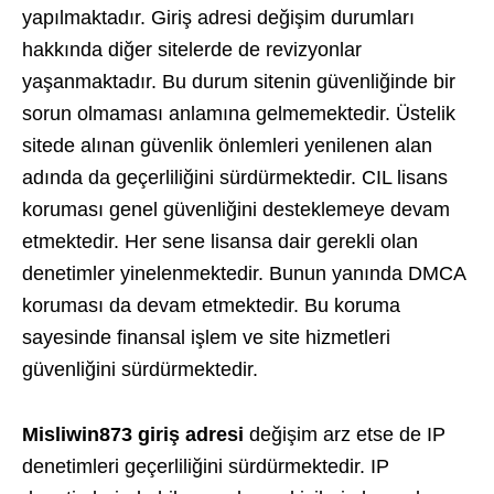
yapılmaktadır. Giriş adresi değişim durumları
hakkında diğer sitelerde de revizyonlar
yaşanmaktadır. Bu durum sitenin güvenliğinde bir
sorun olmaması anlamına gelmemektedir. Üstelik
sitede alınan güvenlik önlemleri yenilenen alan
adında da geçerliliğini sürdürmektedir. CIL lisans
koruması genel güvenliğini desteklemeye devam
etmektedir. Her sene lisansa dair gerekli olan
denetimler yinelenmektedir. Bunun yanında DMCA
koruması da devam etmektedir. Bu koruma
sayesinde finansal işlem ve site hizmetleri
güvenliğini sürdürmektedir.
Misliwin873 giriş adresi
değişim arz etse de IP
denetimleri geçerliliğini sürdürmektedir. IP