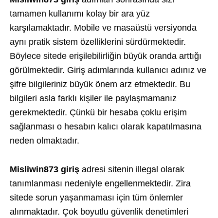
tamamen kullanımı kolay bir ara yüz
karşılamaktadır. Mobile ve masaüstü versiyonda
aynı pratik sistem özelliklerini sürdürmektedir.
Böylece sitede erişilebilirliğin büyük oranda arttığı
görülmektedir. Giriş adımlarında kullanıcı adınız ve
şifre bilgileriniz büyük önem arz etmektedir. Bu
bilgileri asla farklı kişiler ile paylaşmamanız
gerekmektedir. Çünkü bir hesaba çoklu erişim
sağlanması o hesabın kalıcı olarak kapatılmasına
neden olmaktadır.
Misliwin873 giriş
adresi sitenin illegal olarak
tanımlanması nedeniyle engellenmektedir. Zira
sitede sorun yaşanmaması için tüm önlemler
alınmaktadır. Çok boyutlu güvenlik denetimleri