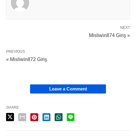
NEXT
Misliwin874 Giriş »
PREVIOUS
« Misliwin872 Giriş
Leave a Comment
SHARE