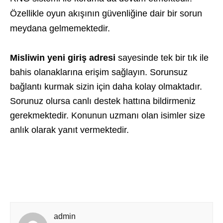
Özellikle oyun akışının güvenliğine dair bir sorun
meydana gelmemektedir.
Misliwin yeni giriş adresi
sayesinde tek bir tık ile
bahis olanaklarına erişim sağlayın. Sorunsuz
bağlantı kurmak sizin için daha kolay olmaktadır.
Sorunuz olursa canlı destek hattına bildirmeniz
gerekmektedir. Konunun uzmanı olan isimler size
anlık olarak yanıt vermektedir.
admin