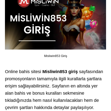
Misliwin853 Giriş
Online bahis sitesi
Misliwin853 giriş
sayfasından
promosyonların tamamıyla ilgili kurallarla şartlara
erişim sağlayabilirsiniz. Sayfanın en altında yer
alan bahis ve bonus kuralları sekmesine
tıkladığınızda hem nasıl kullanılacakları hem de
çevrim şartları hakkında detaylar paylaşılıyor.