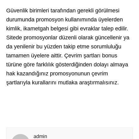
Güvenlik birimleri tarafından gerekli görülmesi
durumunda promosyon kullanımında üyelerden
kimlik, ikametgah belgesi gibi evraklar talep edilir.
Sitede promosyonlar düzenli olarak güncellenir ya
da yenilenir bu yüzden takip etme sorumluluğu
tamamen üyelere aittir. Çevrim şartları bonus
türüne göre farklılık gösterdiğinden dolayı almaya
hak kazandığınız promosyonunun çevrim
şartlarıyla kurallarını mutlaka araştırmalısınız.
admin