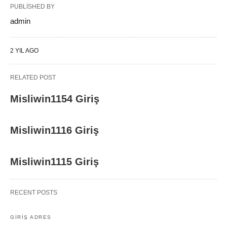
PUBLISHED BY
admin
2 YIL AGO
RELATED POST
Misliwin1154 Giriş
Misliwin1116 Giriş
Misliwin1115 Giriş
RECENT POSTS
GIRIŞ ADRES